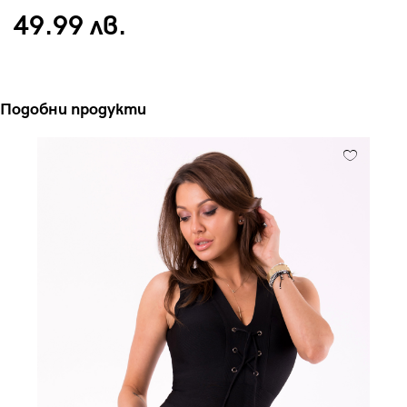
49.99 лв.
Подобни продукти