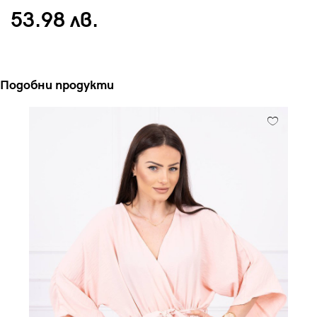
53.98 лв.
Подобни продукти