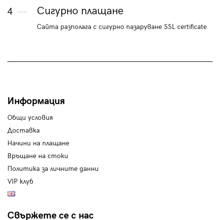
Сигурно плащане
4
Сайта разполага с сигурно пазаруване SSL certificate
Информация
Общи условия
Доставка
Начини на плащане
Връщане на стоки
Политика за личните данни
VIP клуб
Свържете се с нас