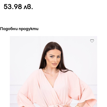
53.98 лв.
Подобни продукти