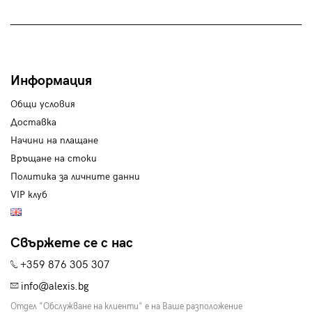
Информация
Общи условия
Доставка
Начини на плащане
Връщане на стоки
Политика за личните данни
VIP клуб
Свържете се с нас
+359 876 305 307
info@alexis.bg
Отдел "Обслужване на клиенти" е на Ваше разположение