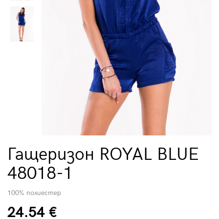
Гащеризон ROYAL BLUE
48018-1
100% полиестер
24.54 €