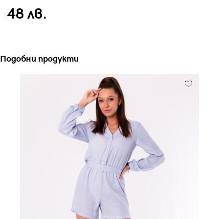
48 лв.
Подобни продукти