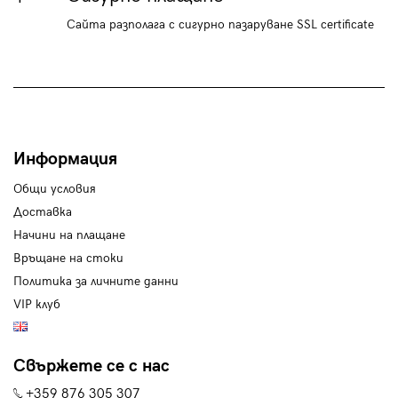
Сайта разполага с сигурно пазаруване SSL certificate
Информация
Общи условия
Доставка
Начини на плащане
Връщане на стоки
Политика за личните данни
VIP клуб
Свържете се с нас
+359 876 305 307