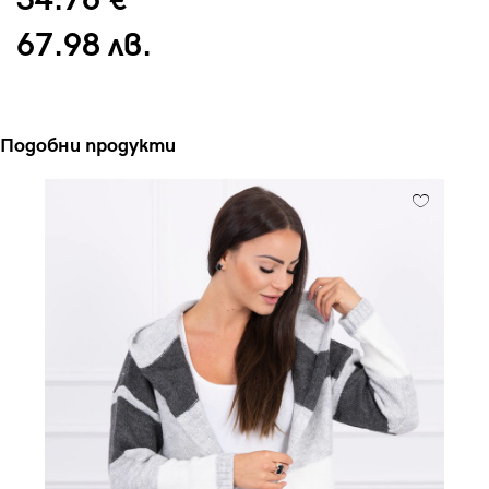
34.76 €
67.98 лв.
Подобни продукти