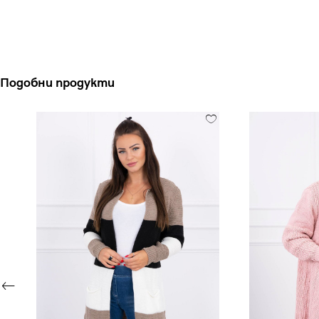
Подобни продукти