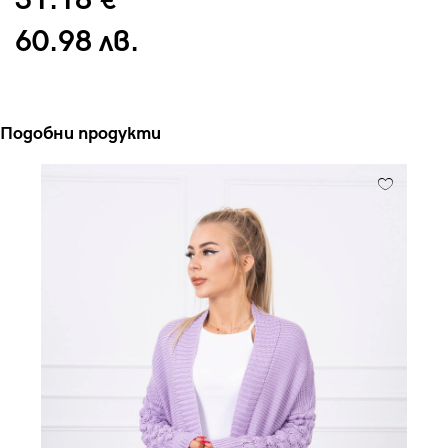
31.18 €
60.98 лв.
Подобни продукти