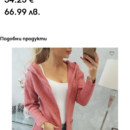
34.25 €
66.99 лв.
Подобни продукти