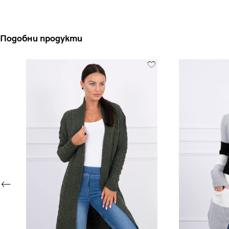
Подобни продукти