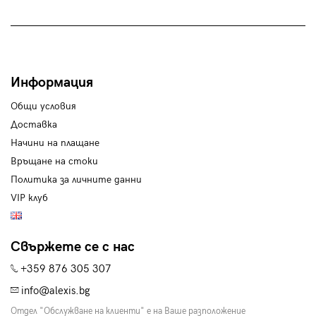
Информация
Общи условия
Доставка
Начини на плащане
Връщане на стоки
Политика за личните данни
VIP клуб
Свържете се с нас
+359 876 305 307
info@alexis.bg
Отдел "Обслужване на клиенти" е на Ваше разположение