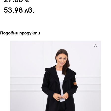
27.60 €
53.98 лв.
Подобни продукти