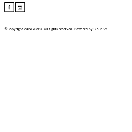
©Copyright 2026 Alexis. All rights reserved. Powered by CloudBM.