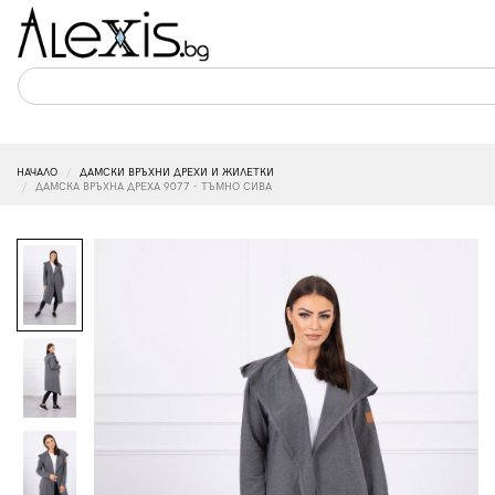
НАЧАЛО
ДАМСКИ ВРЪХНИ ДРЕХИ И ЖИЛЕТКИ
ДАМСКА ВРЪХНА ДРЕХА 9077 - ТЪМНО СИВА