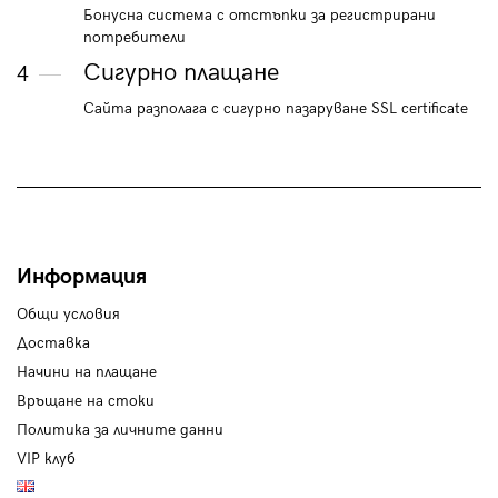
Бонусна система с отстъпки за регистрирани
потребители
Сигурно плащане
4
Сайта разполага с сигурно пазаруване SSL certificate
Информация
Общи условия
Доставка
Начини на плащане
Връщане на стоки
Политика за личните данни
VIP клуб