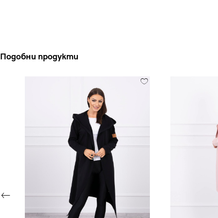
Подобни продукти