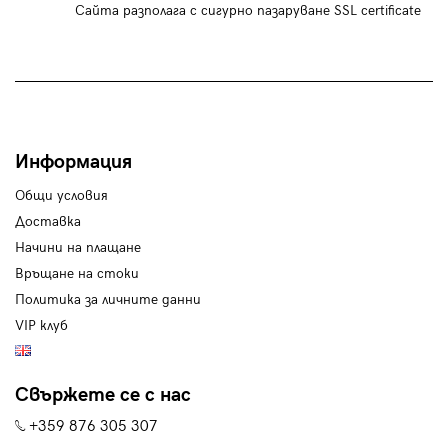
Сайта разполага с сигурно пазаруване SSL certificate
Информация
Общи условия
Доставка
Начини на плащане
Връщане на стоки
Политика за личните данни
VIP клуб
Свържете се с нас
+359 876 305 307