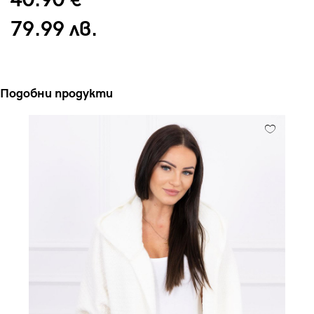
40.90 €
79.99 лв.
Подобни продукти