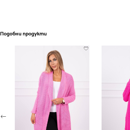
Подобни продукти