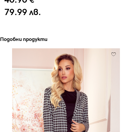
40.90 €
79.99 лв.
Подобни продукти