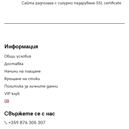
Сайта разполага с сигурно пазаруване SSL certificate
Информация
Общи условия
Доставка
Начини на плащане
Връщане на стоки
Политика за личните данни
VIP клуб
Свържете се с нас
+359 876 305 307