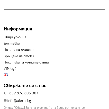
Информация
Общи условия
Доставка
Начини на плащане
Връщане на стоки
Политика за личните данни
VIP клуб
Свържете се с нас
+359 876 305 307
info@alexis.bg
Отдел "Обслужване на клиенти" е на Ваше разположение