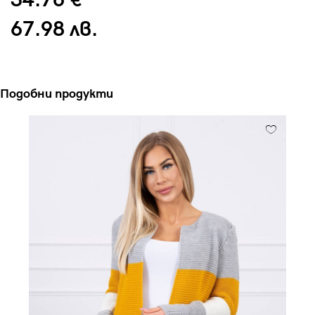
34.76 €
67.98 лв.
Подобни продукти