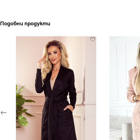
Подобни продукти