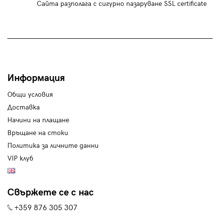
Сайта разполага с сигурно пазаруване SSL certificate
Информация
Общи условия
Доставка
Начини на плащане
Връщане на стоки
Политика за личните данни
VIP клуб
Свържете се с нас
+359 876 305 307