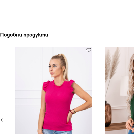
Подобни продукти