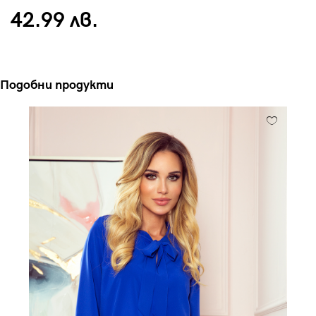
42.99 лв.
Подобни продукти