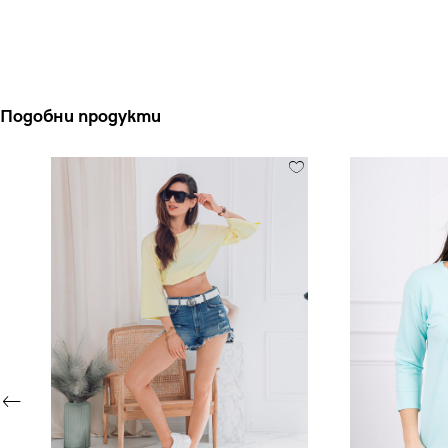
Подобни продукти