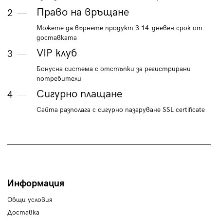
Право на връщане
2
Можете да върнете продукт в 14-дневен срок от
доставката
VIP клуб
3
Бонусна система с отстъпки за регистрирани
потребители
Сигурно плащане
4
Сайта разполага с сигурно пазаруване SSL certificate
Информация
Общи условия
Доставка