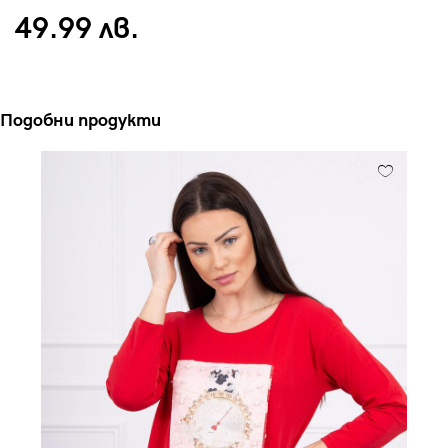
49.99 лв.
Подобни продукти