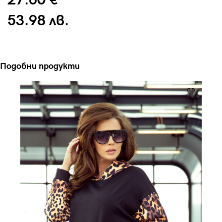
27.60 €
53.98 лв.
Подобни продукти