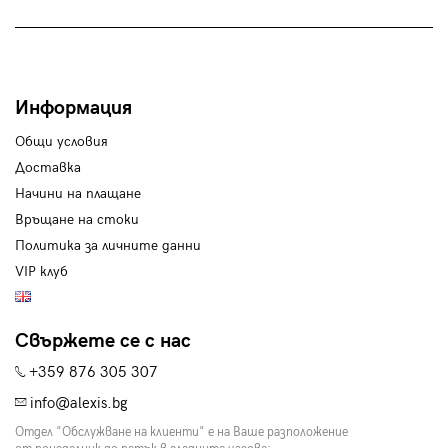
Информация
Общи условия
Доставка
Начини на плащане
Връщане на стоки
Политика за личните данни
VIP клуб
Свържете се с нас
+359 876 305 307
info@alexis.bg
Отдел "Обслужване на клиенти" е на Ваше разположение