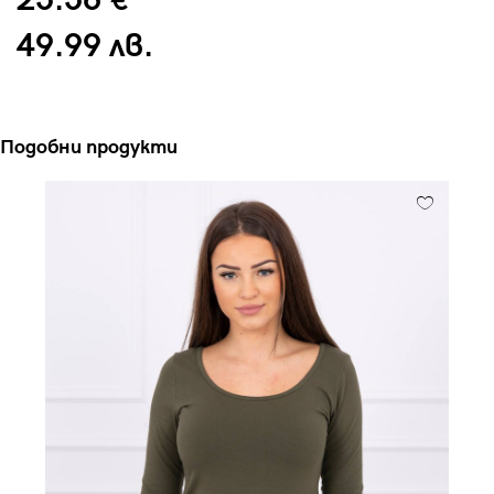
25.56 €
49.99 лв.
Подобни продукти