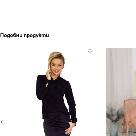
Подобни продукти