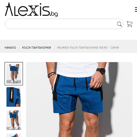
НАЧАЛО
KЪСИ ПАНТАЛОНКИ
МЪЖКИ КЪСИ ПАНТАЛОНКИ W240 - СИНИ