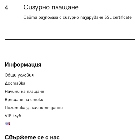
Сигурно плащане
4
Сайта разполага с сигурно пазаруване SSL certificate
Информация
Общи условия
Доставка
Начини на плащане
Връщане на стоки
Политика за личните данни
VIP клуб
Свържете се с нас