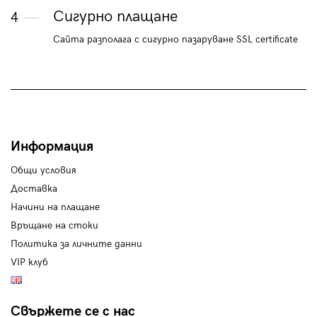
Сигурно плащане
4
Сайта разполага с сигурно пазаруване SSL certificate
Информация
Общи условия
Доставка
Начини на плащане
Връщане на стоки
Политика за личните данни
VIP клуб
Свържете се с нас