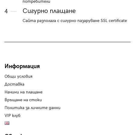
потребители
Сигурно плащане
4
Сайта разполага с сигурно пазаруване SSL certificate
Информация
Общи условия
Доставка
Начини на плащане
Връщане на стоки
Политика за личните данни
VIP клуб