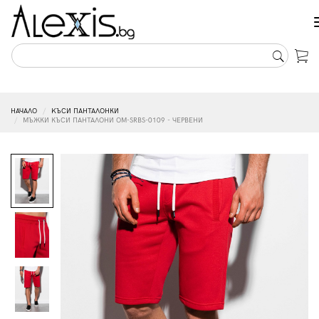
НАЧАЛО
KЪСИ ПАНТАЛОНКИ
МЪЖКИ КЪСИ ПАНТАЛОНИ OM-SRBS-0109 - ЧЕРВЕНИ