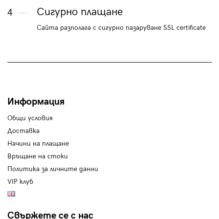
Сигурно плащане
4
Сайта разполага с сигурно пазаруване SSL certificate
Информация
Общи условия
Доставка
Начини на плащане
Връщане на стоки
Политика за личните данни
VIP клуб
Свържете се с нас