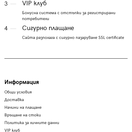
VIP клуб
3
Бонусна система с отстъпки за регистрирани
потребители
Сигурно плащане
4
Сайта разполага с сигурно пазаруване SSL certificate
Информация
Общи условия
Доставка
Начини на плащане
Връщане на стоки
Политика за личните данни
VIP клуб