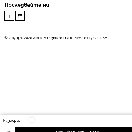
Последвайте ни
©Copyright 2026 Alexis. All rights reserved. Powered by CloudBM.
Размери: