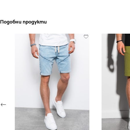
Подобни продукти