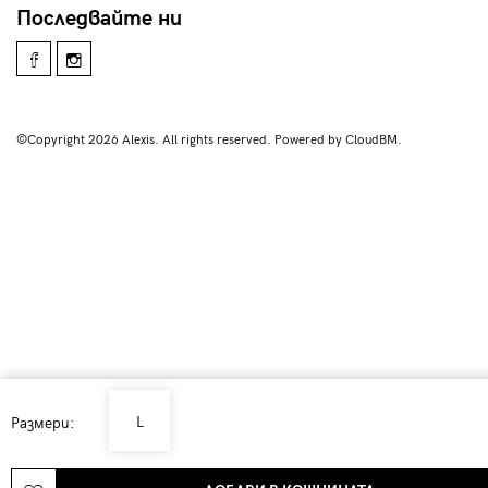
Последвайте ни
©Copyright 2026 Alexis. All rights reserved. Powered by CloudBM.
L
Размери: