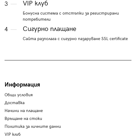
VIP клуб
3
Бонусна система с отстъпки за регистрирани
потребители
Сигурно плащане
4
Сайта разполага с сигурно пазаруване SSL certificate
Информация
Общи условия
Доставка
Начини на плащане
Връщане на стоки
Политика за личните данни
VIP клуб