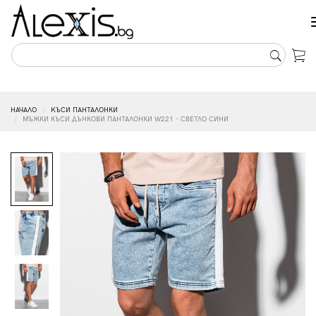
НАЧАЛО
KЪСИ ПАНТАЛОНКИ
МЪЖКИ КЪСИ ДЪНКОВИ ПАНТАЛОНКИ W221 - СВЕТЛО СИНИ