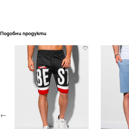
Подобни продукти