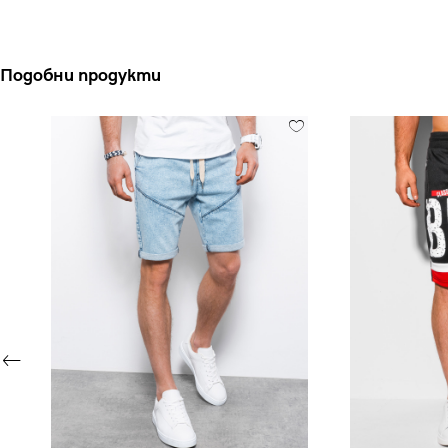
Подобни продукти