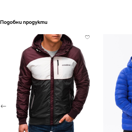
Подобни продукти