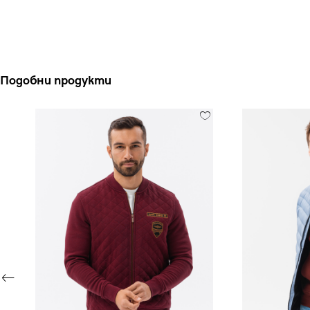
Подобни продукти