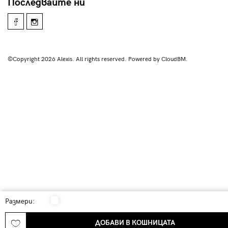
Последвайте ни
©Copyright 2026 Alexis. All rights reserved. Powered by CloudBM.
Размери:
ДОБАВИ В КОШНИЦАТА