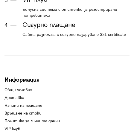
3
Бонусна система с отстъпки за регистрирани
потребители
Сигурно плащане
4
Сайта разполага с сигурно пазаруване SSL certificate
Информация
Общи условия
Доставка
Начини на плащане
Връщане на стоки
Политика за личните данни
VIP клуб