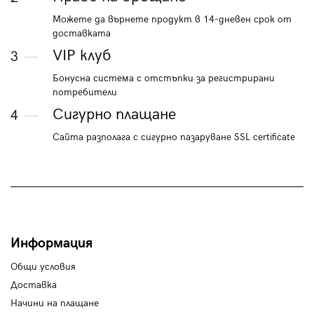
Можете да върнете продукт в 14-дневен срок от
доставката
VIP клуб
3
Бонусна система с отстъпки за регистрирани
потребители
Сигурно плащане
4
Сайта разполага с сигурно пазаруване SSL certificate
Информация
Общи условия
Доставка
Начини на плащане