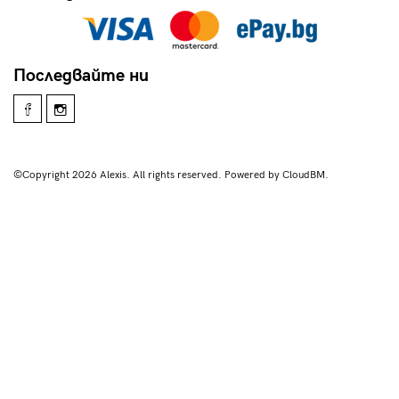
Последвайте ни
©Copyright 2026 Alexis. All rights reserved. Powered by CloudBM.