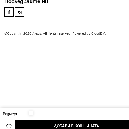
Последвайте ни
©Copyright 2026 Alexis. All rights reserved. Powered by CloudBM.
Размери:
ДОБАВИ В КОШНИЦАТА