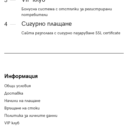
3
Бонусна система с отстъпки за регистрирани
потребители
Сигурно плащане
4
Сайта разполага с сигурно пазаруване SSL certificate
Информация
Общи условия
Доставка
Начини на плащане
Връщане на стоки
Политика за личните данни
VIP клуб