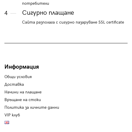
потребители
Сигурно плащане
4
Сайта разполага с сигурно пазаруване SSL certificate
Информация
Общи условия
Доставка
Начини на плащане
Връщане на стоки
Политика за личните данни
VIP клуб