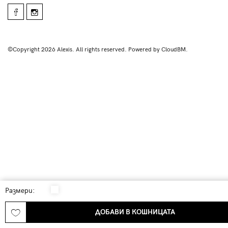
©Copyright 2026 Alexis. All rights reserved. Powered by CloudBM.
Размери:
ДОБАВИ В КОШНИЦАТА