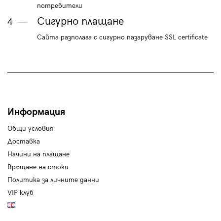
потребители
Сигурно плащане
4
Сайта разполага с сигурно пазаруване SSL certificate
Информация
Общи условия
Доставка
Начини на плащане
Връщане на стоки
Политика за личните данни
VIP клуб