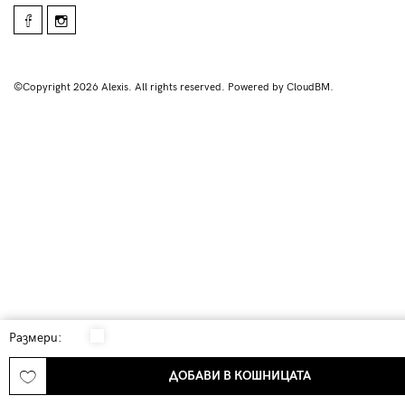
©Copyright 2026 Alexis. All rights reserved. Powered by CloudBM.
Размери:
ДОБАВИ В КОШНИЦАТА