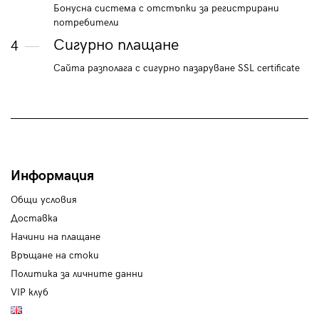
Бонусна система с отстъпки за регистрирани
потребители
Сигурно плащане
4
Сайта разполага с сигурно пазаруване SSL certificate
Информация
Общи условия
Доставка
Начини на плащане
Връщане на стоки
Политика за личните данни
VIP клуб