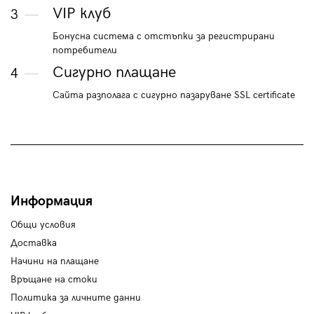
VIP клуб
3
Бонусна система с отстъпки за регистрирани
потребители
Сигурно плащане
4
Сайта разполага с сигурно пазаруване SSL certificate
Информация
Общи условия
Доставка
Начини на плащане
Връщане на стоки
Политика за личните данни