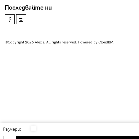
Последвайте ни
©Copyright 2026 Alexis. All rights reserved. Powered by CloudBM.
Размери: