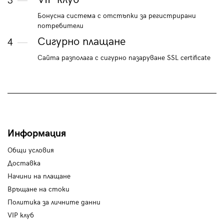
3
Бонусна система с отстъпки за регистрирани
потребители
Сигурно плащане
4
Сайта разполага с сигурно пазаруване SSL certificate
Информация
Общи условия
Доставка
Начини на плащане
Връщане на стоки
Политика за личните данни
VIP клуб