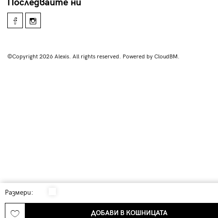
Последвайте ни
©Copyright 2026 Alexis. All rights reserved. Powered by CloudBM.
Размери:
ДОБАВИ В КОШНИЦАТА