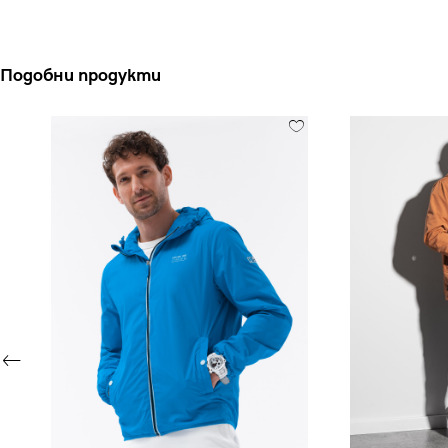
Подобни продукти