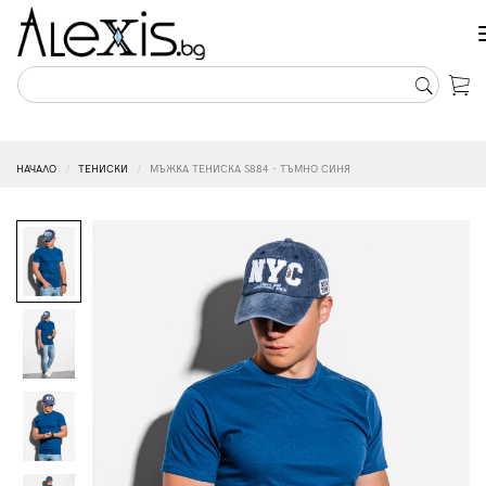
НАЧАЛО
ТЕНИСКИ
МЪЖКА ТЕНИСКА S884 - ТЪМНО СИНЯ